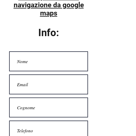
navigazione da google
maps
Info: