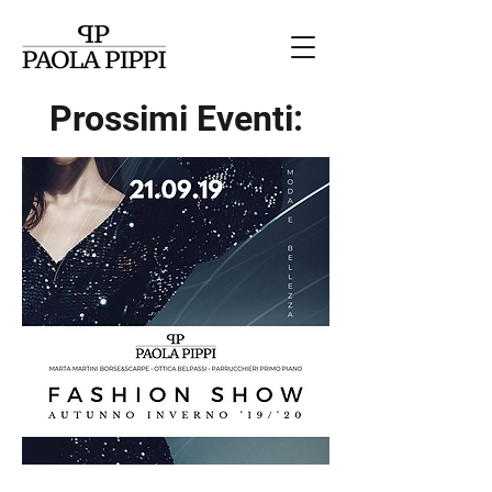
Prossimi Eventi: