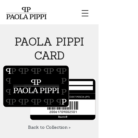
PAOLA PIPPI
CARD
Back to Collection >